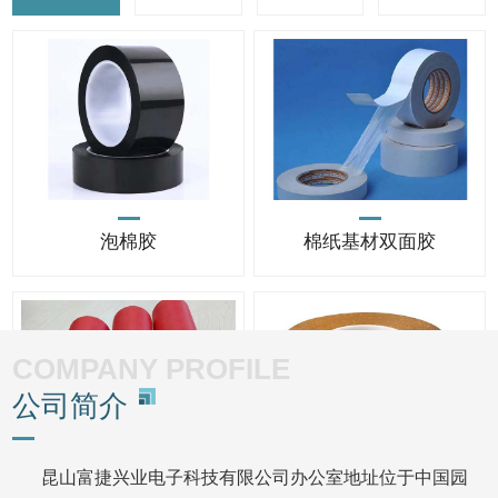
泡棉胶
棉纸基材双面胶
COMPANY PROFILE
公司简介
昆山富捷兴业电子科技有限公司办公室地址位于中国园