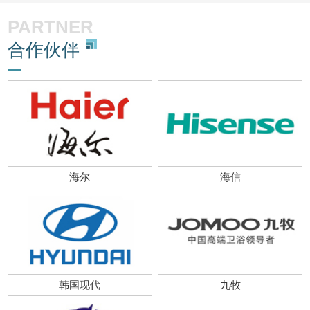
PARTNER
合作伙伴
海尔
海信
韩国现代
九牧