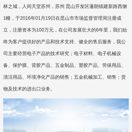
复合美纹胶带
PET基材双面胶
林之城，人间天堂苏州，苏州 昆山开发区蓬朗镇建新路西侧
1幢，于2016年01月19日在昆山市市场监督管理局注册成
立，注册资本为100万元，在公司发展壮大的6年里，我们始
终为客户提供好的产品和技术支持、健全的售后服务，我公
司主要经营电子产品的技术研究；电子材料、电子机械设
备、保护膜、背胶产品、五金制品、塑胶产品、劳保用品、
Kapton耐高温胶带
清洁用品、环境净化产品的销售；五金机械加工、销售；货
物及技术的进出口业务。