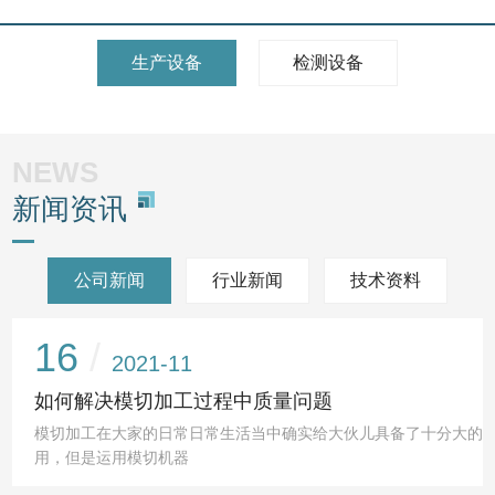
生产设备
检测设备
NEWS
新闻资讯
公司新闻
行业新闻
技术资料
16
2021-11
如何解决模切加工过程中质量问题
模切加工在大家的日常日常生活当中确实给大伙儿具备了十分大的
用，但是运用模切机器